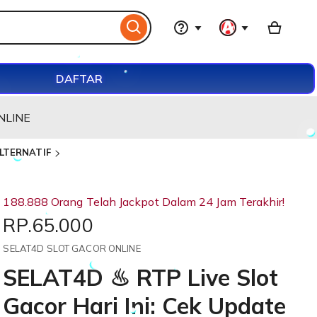
DAFTAR
NLINE
LTERNATIF
188.888 Orang Telah Jackpot Dalam 24 Jam Terakhir!
Price:
RP.65.000
SELAT4D SLOT GACOR ONLINE
SELAT4D ♨ RTP Live Slot
Gacor Hari Ini: Cek Update