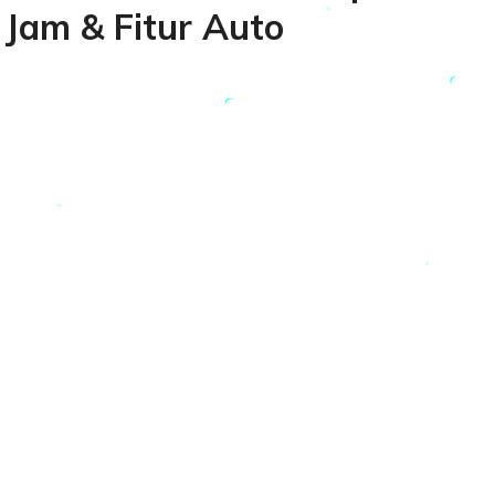
Jam & Fitur Auto